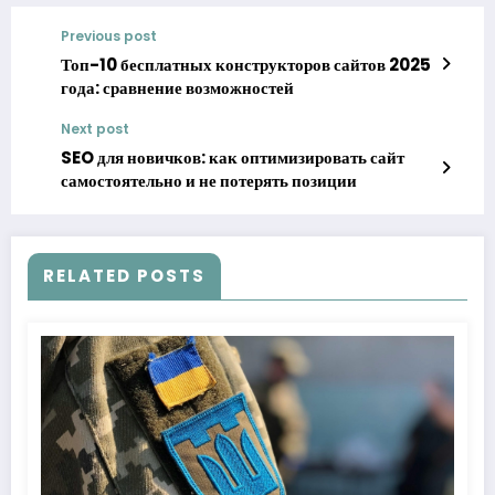
Previous post
Топ-10 бесплатных конструкторов сайтов 2025
года: сравнение возможностей
Next post
SEO для новичков: как оптимизировать сайт
самостоятельно и не потерять позиции
RELATED POSTS