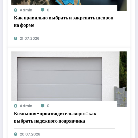
Admin
0
Как правильно выбрать и закрепить шеврон
на форме
21.07.2026
Admin
0
Компания-производитель ворот: как
выбрать надежного подрядчика
20.07.2026