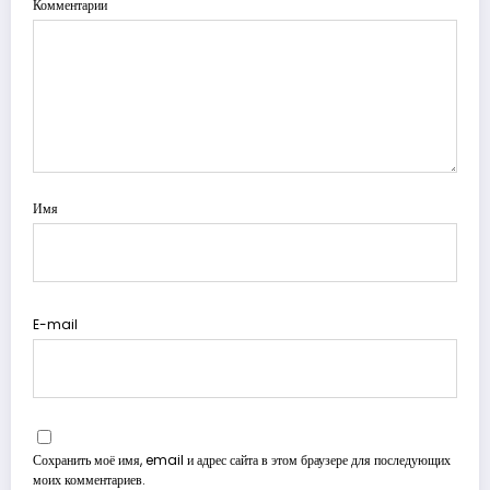
Комментарии
Имя
E-mail
Сохранить моё имя, email и адрес сайта в этом браузере для последующих
моих комментариев.