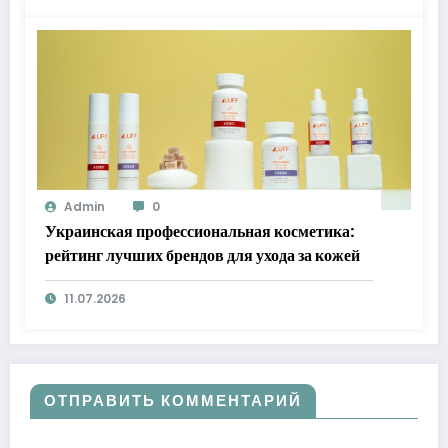
Admin
0
Украинская профессиональная косметика:
рейтинг лучших брендов для ухода за кожей
11.07.2026
ОТПРАВИТЬ КОММЕНТАРИЙ