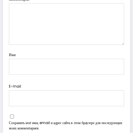
Имя
E-mail
Сохранить моё имя, email и адрес сайта в этом браузере для последующих
моих комментариев.