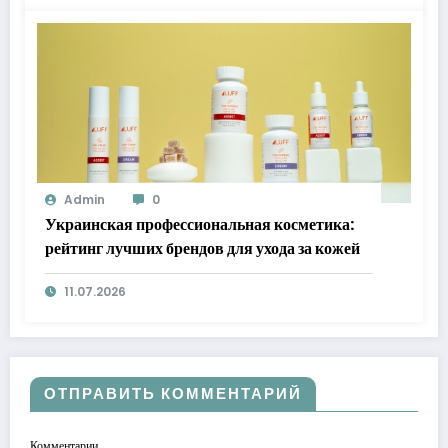
Admin
0
Украинская профессиональная косметика:
рейтинг лучших брендов для ухода за кожей
11.07.2026
ОТПРАВИТЬ КОММЕНТАРИЙ
Комментарии