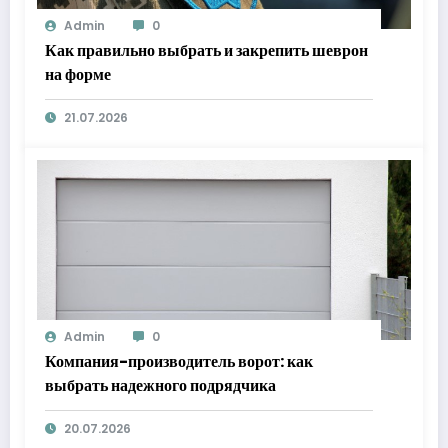
Admin
0
Как правильно выбрать и закрепить шеврон
на форме
21.07.2026
Admin
0
Компания-производитель ворот: как
выбрать надежного подрядчика
20.07.2026