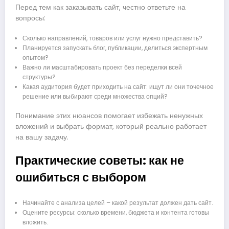
Перед тем как заказывать сайт, честно ответьте на
вопросы:
Сколько направлений, товаров или услуг нужно представить?
Планируется запускать блог, публикации, делиться экспертным
опытом?
Важно ли масштабировать проект без переделки всей
структуры?
Какая аудитория будет приходить на сайт: ищут ли они точечное
решение или выбирают среди множества опций?
Понимание этих нюансов помогает избежать ненужных
вложений и выбрать формат, который реально работает
на вашу задачу.
Практические советы: как не
ошибиться с выбором
Начинайте с анализа целей – какой результат должен дать сайт.
Оцените ресурсы: сколько времени, бюджета и контента готовы
вложить.