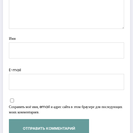
Имя
E-mail
Сохранить моё имя, email и адрес сайта в этом браузере для последующих
моих комментариев.