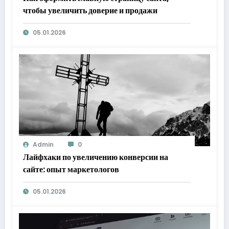
чтобы увеличить доверие и продажи
05.01.2026
Admin
0
Лайфхаки по увеличению конверсии на
сайте: опыт маркетологов
05.01.2026