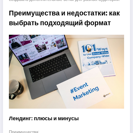
Преимущества и недостатки: как
выбрать подходящий формат
Лендинг: плюсы и минусы
Преимущества: