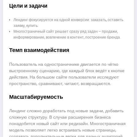
Цели и задачи
Лендинг фокусируется на одной конверсии: заказать, оставить
заявку, купить.
Многостраничный сайт решает сразу ряд задач – продажи,
информирование, вовлечение в контент, построение бренда.
Темп взаимодействия
Пользователь на одностраничнике двигается по чётко
выстроенному сценарию, где каждый блок ведёт к кнопке
действия. На большом сайте пользователи исследуют
пространство, сравнивают, читают, возвращаются.
Масштабируемость
Лендинг сложно доработать под новые задачи, добавить
сложную структуру. В случае расширения бизнеса
понадобится новый сайт или редизайн. Многостраничная
модель позволяет легко встраивать новые страницы,
создавать дополнительные ветки для разных аудиторий.