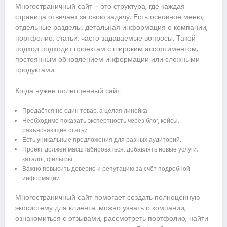
Многостраничный сайт – это структура, где каждая
страница отвечает за свою задачу. Есть основное меню,
отдельные разделы, детальная информация о компании,
портфолио, статьи, часто задаваемые вопросы. Такой
подход подходит проектам с широким ассортиментом,
постоянным обновлением информации или сложными
продуктами.
Когда нужен полноценный сайт:
Продаётся не один товар, а целая линейка.
Необходимо показать экспертность через блог, кейсы,
разъясняющие статьи.
Есть уникальные предложения для разных аудиторий.
Проект должен масштабироваться: добавлять новые услуги,
каталог, фильтры.
Важно повысить доверие и репутацию за счёт подробной
информации.
Многостраничный сайт помогает создать полноценную
экосистему для клиента: можно узнать о компании,
ознакомиться с отзывами, рассмотреть портфолио, найти