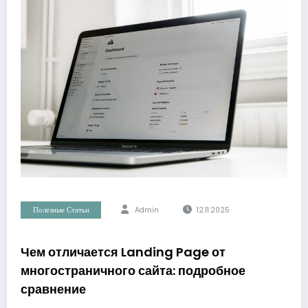
Полезные Статьи
Admin
12.11.2025
Чем отличается Landing Page от
многостраничного сайта: подробное
сравнение