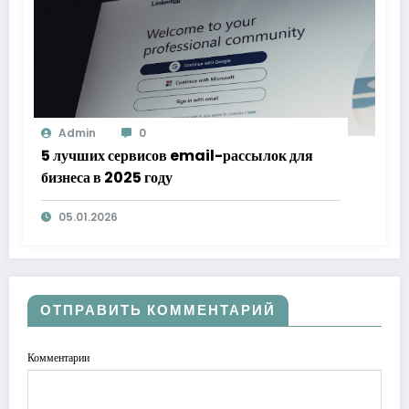
Admin
0
5 лучших сервисов email-рассылок для
бизнеса в 2025 году
05.01.2026
ОТПРАВИТЬ КОММЕНТАРИЙ
Комментарии