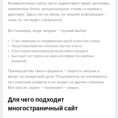
Конверсионные сайты часто задействуют яркие заголовки,
лаконичные блоки, эмоциональные отзывы и призыв к
действию. Здесь нет ни меню, ни лишней информации –
лишь то, что ведёт к результату.
Вот примеры, когда лендинг – лучший выбор:
Старт кампании по продвижению одной услуги или товара.
Запуск мероприятия, обучения, мастер-класса.
Сбор подписчиков перед релизом нового продукта.
Быстрый тест спроса на идею или оффер без крупных
вложений.
Преимущество такого формата – скорость запуска и
фокус на конкретной цели. Пользователь не отвлекается
на сторонние разделы и не уходит на другие страницы.
Всё просто: зашёл – посмотрел – решил.
Для чего подходит
многостраничный сайт