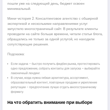
пошли уже на следующий день, бюджет освоен
минимальный.
Мини-история 2. Консалтинговое агентство с обширной
экспертизой и несколькими направлениями услуг
запустило многостраничный сайт. В результате клиенты
проводили на сайте больше времени, читали статьи блога,
обращались не только за одной услугой, но находили
сопутствующие решения.
Подсказка:
Если задача – быстро получить фидбек рынка, протестировать
одно предложение, собрать контакты для запуска – выбирайте
лаконичный лендинг.
В случае, когда нужна гибкая архитектура, ассортимент,
образовательный контент, повторные продажи и укрепление
репутации – предпочтение лучше отдать многостраничному
формату.
На что обратить внимание при выборе