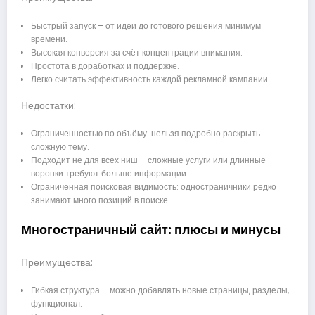
Быстрый запуск – от идеи до готового решения минимум
времени.
Высокая конверсия за счёт концентрации внимания.
Простота в доработках и поддержке.
Легко считать эффективность каждой рекламной кампании.
Недостатки:
Ограниченностью по объёму: нельзя подробно раскрыть
сложную тему.
Подходит не для всех ниш – сложные услуги или длинные
воронки требуют больше информации.
Ограниченная поисковая видимость: одностраничники редко
занимают много позиций в поиске.
Многостраничный сайт: плюсы и минусы
Преимущества:
Гибкая структура – можно добавлять новые страницы, разделы,
функционал.