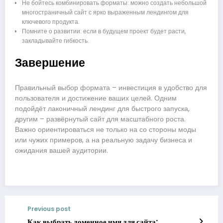
Не бойтесь комбинировать форматы: можно создать небольшой
многостраничный сайт с ярко выраженным лендингом для
ключевого продукта.
Помните о развитии: если в будущем проект будет расти,
закладывайте гибкость.
Завершение
Правильный выбор формата – инвестиция в удобство для
пользователя и достижение ваших целей. Одним
подойдёт лаконичный лендинг для быстрого запуска,
другим – развёрнутый сайт для масштабного роста.
Важно ориентироваться не только на со стороны моды
или чужих примеров, а на реальную задачу бизнеса и
ожидания вашей аудитории.
Previous post
Как выбрать доменное имя для сайта: