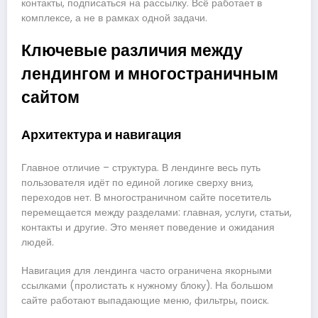
контакты, подписаться на рассылку. Всё работает в
комплексе, а не в рамках одной задачи.
Ключевые различия между
лендингом и многостраничным
сайтом
Архитектура и навигация
Главное отличие – структура. В лендинге весь путь
пользователя идёт по единой логике сверху вниз,
переходов нет. В многостраничном сайте посетитель
перемещается между разделами: главная, услуги, статьи,
контакты и другие. Это меняет поведение и ожидания
людей.
Навигация для лендинга часто ограничена якорными
ссылками (пролистать к нужному блоку). На большом
сайте работают выпадающие меню, фильтры, поиск.