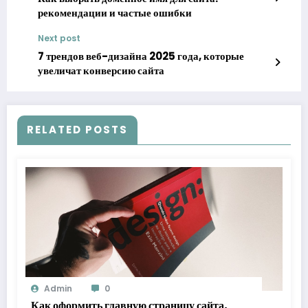
рекомендации и частые ошибки
Next post
7 трендов веб-дизайна 2025 года, которые
увеличат конверсию сайта
RELATED POSTS
Admin
0
Как оформить главную страницу сайта,