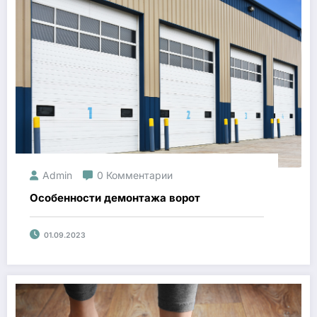
Admin
0 Комментарии
Особенности демонтажа ворот
01.09.2023