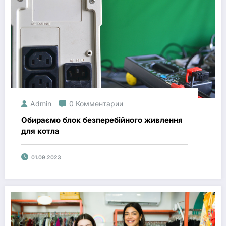
Admin
0 Комментарии
Обираємо блок безперебійного живлення
для котла
01.09.2023