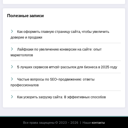
Полезные записи
Как оформить главную страницу сайта, чтобы увеличить
доверие и продажи
Лайфхаки по увеличению конверсии на сайте: опыт
маркетологов
5 лучших сервисов email-рассылок для бизнеса в 2025 году
Частые вопросы по SEO-продвижению: ответы
профессионалов
Как ускорить загрузку сайта: 8 эффективных способов
Все права защищены © 2023 - 2026 | Наши
контакты