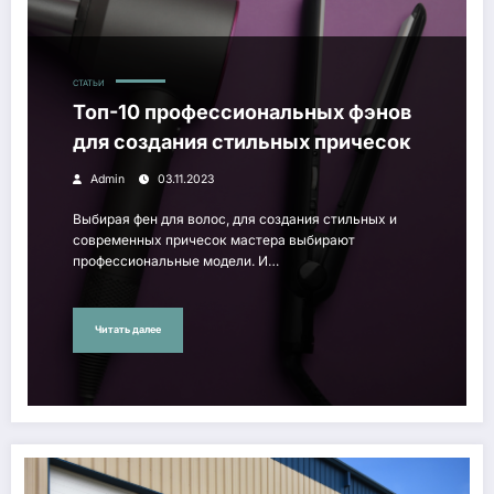
СТАТЬИ
Топ-10 профессиональных фэнов
для создания стильных причесок
Admin
03.11.2023
Выбирая фен для волос, для создания стильных и
современных причесок мастера выбирают
профессиональные модели. И…
Читать далее