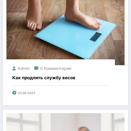
Admin
0 Комментарии
Как продлить службу весов
01.09.2023