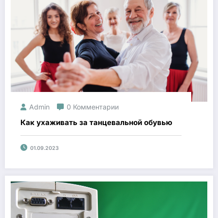
Admin
0 Комментарии
Как ухаживать за танцевальной обувью
01.09.2023