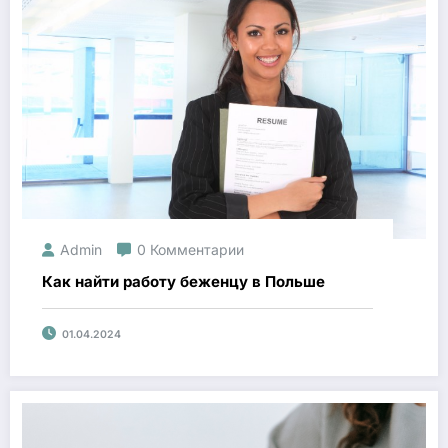
Admin
0 Комментарии
Как найти работу беженцу в Польше
01.04.2024