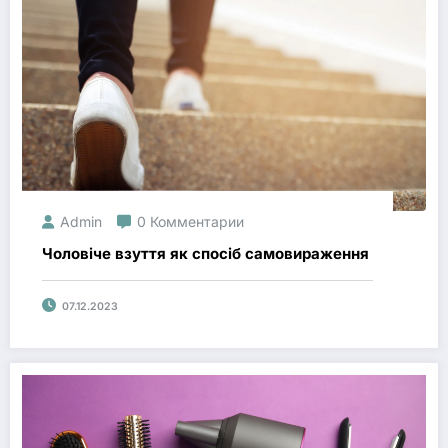
Admin
0 Комментарии
Чоловіче взуття як спосіб самовираження
07.12.2023