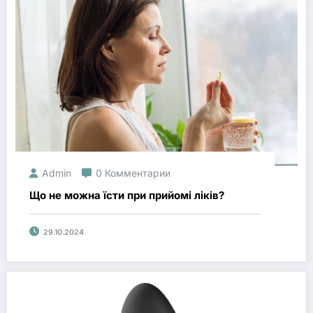
Admin
0 Комментарии
Що не можна їсти при прийомі ліків?
29.10.2024