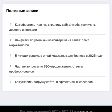
Полезные записи
Как оформить главную страницу сайта, чтобы увеличить
доверие и продажи
Лайфхаки по увеличению конверсии на сайте: опыт
маркетологов
5 лучших сервисов email-рассылок для бизнеса в 2025 году
Частые вопросы по SEO-продвижению: ответы
профессионалов
Как ускорить загрузку сайта: 8 эффективных способов
Все права защищены © 2023 - 2026 | Наши
контакты