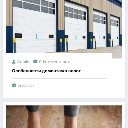
Admin
0 Комментарии
Особенности демонтажа ворот
01.09.2023