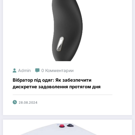
Admin
0 Комментарии
Вібратор під одяг: Як забезпечити
дискретне задоволення протягом дня
28.08.2024