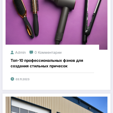
Admin
0 Комментарии
Топ-10 профессиональных фэнов для
создания стильных причесок
03.11.2023