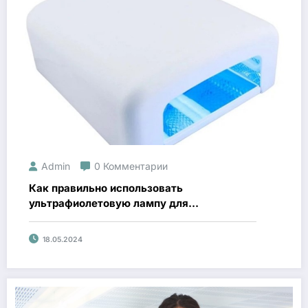
Admin
0 Комментарии
Как правильно использовать
ультрафиолетовую лампу для
обеззараживания
18.05.2024