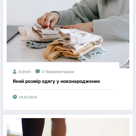
Admin
0 Комментарии
Який розмір одягу у новонароджених
24.01.2024